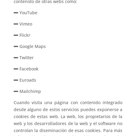
contenido de otras webs como:
YouTube
Vimeo
Flickr
Google Maps
Twitter
Facebook
Euroads
Mailchimp
Cuando visita una página con contenido integrado
desde alguno de estos servicios puedes exponerse a
cookies de estas web. La web, los propietarios de la
web y los desarrolladores de la web y el software no
controlan la diseminación de esas cookies. Para más