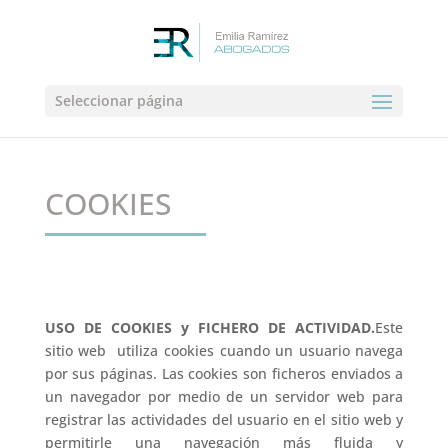
Seleccionar página
COOKIES
USO DE COOKIES y FICHERO DE ACTIVIDAD.
Este
sitio web utiliza cookies cuando un usuario navega
por sus páginas. Las cookies son ficheros enviados a
un navegador por medio de un servidor web para
registrar las actividades del usuario en el sitio web y
permitirle una navegación más fluida y