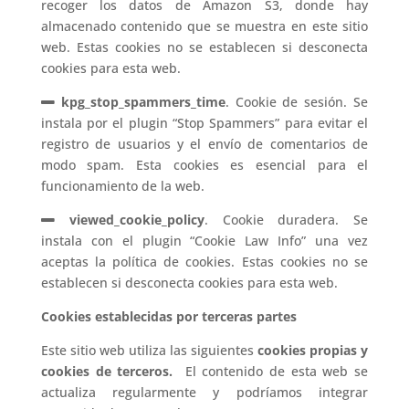
recoger los datos de Amazon S3, donde hay
almacenado contenido que se muestra en este sitio
web. Estas cookies no se establecen si desconecta
cookies para esta web.
kpg_stop_spammers_time
. Cookie de sesión. Se
instala por el plugin “Stop Spammers” para evitar el
registro de usuarios y el envío de comentarios de
modo spam. Esta cookies es esencial para el
funcionamiento de la web.
viewed_cookie_policy
. Cookie duradera. Se
instala con el plugin “Cookie Law Info” una vez
aceptas la política de cookies. Estas cookies no se
establecen si desconecta cookies para esta web.
Cookies establecidas por terceras partes
Este sitio web utiliza las siguientes
cookies propias y
cookies de terceros.
El contenido de esta web se
actualiza regularmente y podríamos integrar