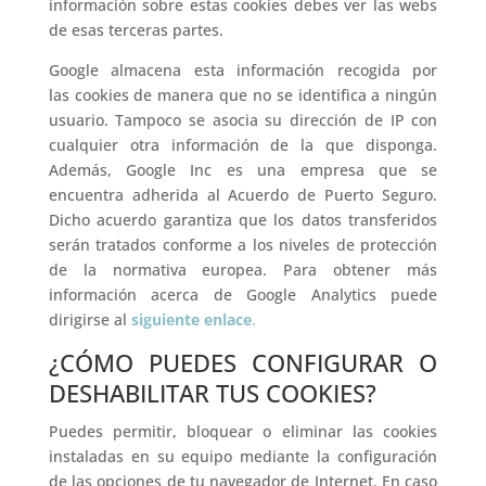
información sobre estas cookies debes ver las webs
de esas terceras partes.
Google almacena esta información recogida por
las cookies de manera que no se identifica a ningún
usuario. Tampoco se asocia su dirección de IP con
cualquier otra información de la que disponga.
Además, Google Inc es una empresa que se
encuentra adherida al Acuerdo de Puerto Seguro.
Dicho acuerdo garantiza que los datos transferidos
serán tratados conforme a los niveles de protección
de la normativa europea. Para obtener más
información acerca de Google Analytics puede
dirigirse al
siguiente enlace
.
¿CÓMO PUEDES CONFIGURAR O
DESHABILITAR TUS COOKIES?
Puedes permitir, bloquear o eliminar las cookies
instaladas en su equipo mediante la configuración
de las opciones de tu navegador de Internet. En caso