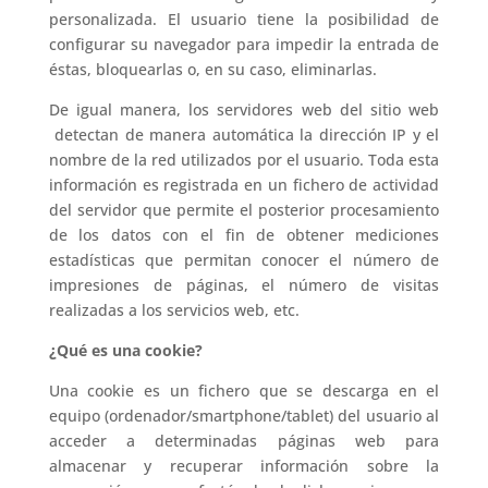
personalizada. El usuario tiene la posibilidad de
configurar su navegador para impedir la entrada de
éstas, bloquearlas o, en su caso, eliminarlas.
De igual manera, los servidores web del sitio web
detectan de manera automática la dirección IP y el
nombre de la red utilizados por el usuario. Toda esta
información es registrada en un fichero de actividad
del servidor que permite el posterior procesamiento
de los datos con el fin de obtener mediciones
estadísticas que permitan conocer el número de
impresiones de páginas, el número de visitas
realizadas a los servicios web, etc.
¿Qué es una cookie?
Una cookie es un fichero que se descarga en el
equipo (ordenador/smartphone/tablet) del usuario al
acceder a determinadas páginas web para
almacenar y recuperar información sobre la