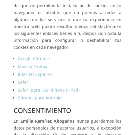
de que no permitas la instalación de cookies en tu
navegador es posible que no puedas acceder a
algunos de los servicios y que tu experiencia en
nuestra web pueda resultar menos satisfactoria.En
los siguientes enlaces tienes a tu disposición toda la
información para configurar o deshabilitar tus
cookies en cada navegador:
Google Chrome
Mozilla Firefox
Internet Explorer
Safari
Safari para IOS (iPhone y iPad)
Chrome para Android
CONSENTIMIENTO
En
Emilia Ramírez Abogados
nunca guardamos los
datos personales de nuestros usuarios, a excepción
de la dirección IP de acuerdo a lo descrito