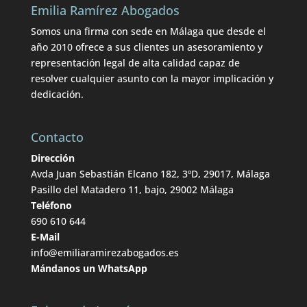
Emilia Ramírez Abogados
Somos una firma con sede en Málaga que desde el
año 2010 ofrece a sus clientes un asesoramiento y
representación legal de alta calidad capaz de
resolver cualquier asunto con la mayor implicación y
dedicación.
Contacto
Dirección
Avda Juan Sebastián Elcano 182, 3ºD, 29017, Málaga
Pasillo del Matadero 11, bajo, 29002 Málaga
Teléfono
690 610 644
E-Mail
info@emiliaramirezabogados.es
Mándanos un WhatsApp