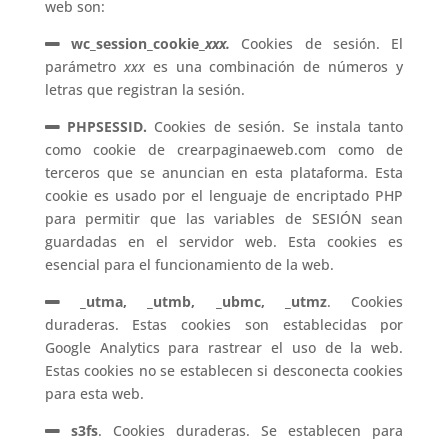
web son:
wc_session_cookie_
xxx.
Cookies de sesión. El
parámetro
xxx
es una combinación de números y
letras que registran la sesión.
PHPSESSID.
Cookies de sesión. Se instala tanto
como cookie de crearpaginaeweb.com como de
terceros que se anuncian en esta plataforma. Esta
cookie es usado por el lenguaje de encriptado PHP
para permitir que las variables de SESIÓN sean
guardadas en el servidor web. Esta cookies es
esencial para el funcionamiento de la web.
_utma, _utmb, _ubmc, _utmz
. Cookies
duraderas. Estas cookies son establecidas por
Google Analytics para rastrear el uso de la web.
Estas cookies no se establecen si desconecta cookies
para esta web.
s3fs
. Cookies duraderas. Se establecen para