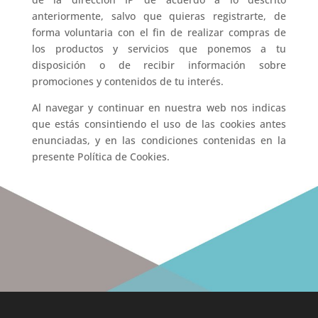
anteriormente, salvo que quieras registrarte, de
forma voluntaria con el fin de realizar compras de
los productos y servicios que ponemos a tu
disposición o de recibir información sobre
promociones y contenidos de tu interés.
Al navegar y continuar en nuestra web nos indicas
que estás consintiendo el uso de las cookies antes
enunciadas, y en las condiciones contenidas en la
presente Política de Cookies.