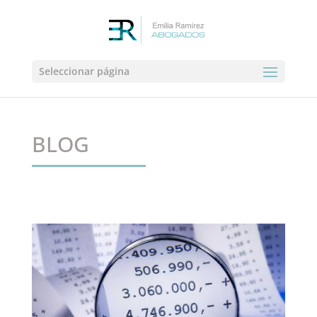
Seleccionar página
BLOG