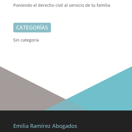
Poniendo el derecho civil al servicio de tu familia
CATEGORÍAS
Sin categoría
Emilia Ramírez Abogados