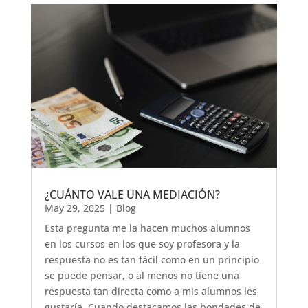
¿CUÁNTO VALE UNA MEDIACIÓN?
May 29, 2025
|
Blog
Esta pregunta me la hacen muchos alumnos
en los cursos en los que soy profesora y la
respuesta no es tan fácil como en un principio
se puede pensar, o al menos no tiene una
respuesta tan directa como a mis alumnos les
gustaría. Cuando destacamos las bondades de