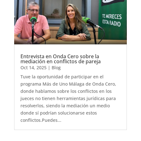
Entrevista en Onda Cero sobre la
mediación en conflictos de pareja
Oct 14, 2025
|
Blog
Tuve la oportunidad de participar en el
programa Más de Uno Málaga de Onda Cero,
donde hablamos sobre los conflictos en los
jueces no tienen herramientas jurídicas para
resolverlos, siendo la mediación un medio
donde sí podrían solucionarse estos
conflictos.Puedes...