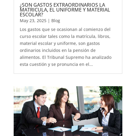
¿SON GASTOS EXTRAORDINARIOS LA
MATRICULA, EL UNIFORME Y MATERIAL
ESCOLAR?
May 23, 2025
|
Blog
Los gastos que se ocasionan al comienzo del
curso escolar tales como la matrícula, libros,
material escolar y uniforme, son gastos
ordinarios incluidos en la pensión de
alimentos. El Tribunal Supremo ha analizado
esta cuestión y se pronuncia en el...