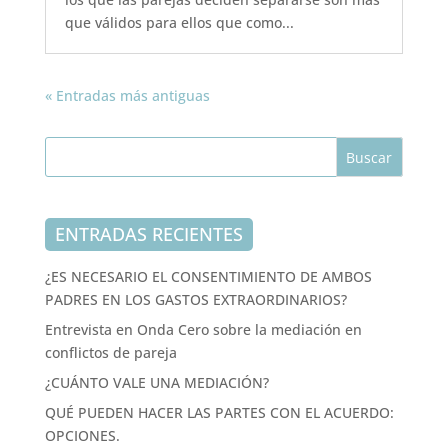
que válidos para ellos que como...
« Entradas más antiguas
ENTRADAS RECIENTES
¿ES NECESARIO EL CONSENTIMIENTO DE AMBOS
PADRES EN LOS GASTOS EXTRAORDINARIOS?
Entrevista en Onda Cero sobre la mediación en
conflictos de pareja
¿CUÁNTO VALE UNA MEDIACIÓN?
QUÉ PUEDEN HACER LAS PARTES CON EL ACUERDO:
OPCIONES.