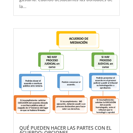
la...
QUÉ PUEDEN HACER LAS PARTES CON EL
ACUERDO: OPCIONES.