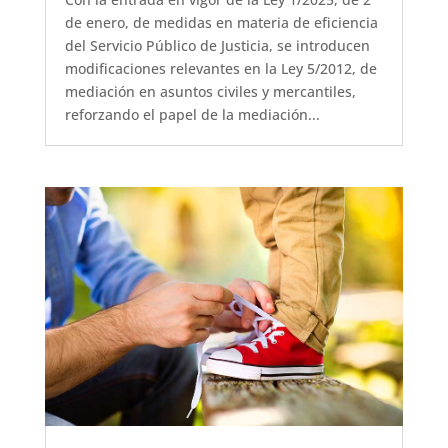
de enero, de medidas en materia de eficiencia
del Servicio Público de Justicia, se introducen
modificaciones relevantes en la Ley 5/2012, de
mediación en asuntos civiles y mercantiles,
reforzando el papel de la mediación...