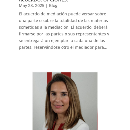
May 28, 2025
|
Blog
El acuerdo de mediación puede versar sobre
una parte o sobre la totalidad de las materias
sometidas a la mediación. El acuerdo, deberá
firmarse por las partes o sus representantes y
se entregará un ejemplar, a cada una de las
partes, reservándose otro el mediador para...