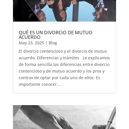
QUÉ ES UN DIVORCIO DE MUTUO
ACUERDO
May 23, 2025
|
Blog
El divorcio contencioso y el divorcio de mutuo
acuerdo. Diferencias y trámites Le explicamos
de forma sencilla las diferencias entre divorcio
contencioso y de mutuo acuerdo y los pros y
contras de optar por cada uno de ellos. Es
importante conocer...