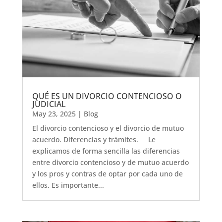
QUÉ ES UN DIVORCIO CONTENCIOSO O
JUDICIAL
May 23, 2025
|
Blog
El divorcio contencioso y el divorcio de mutuo
acuerdo. Diferencias y trámites. Le
explicamos de forma sencilla las diferencias
entre divorcio contencioso y de mutuo acuerdo
y los pros y contras de optar por cada uno de
ellos. Es importante...