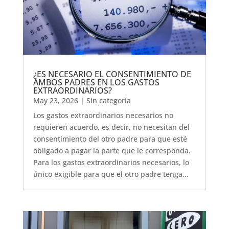
¿ES NECESARIO EL CONSENTIMIENTO DE
AMBOS PADRES EN LOS GASTOS
EXTRAORDINARIOS?
May 23, 2026
|
Sin categoría
Los gastos extraordinarios necesarios no
requieren acuerdo, es decir, no necesitan del
consentimiento del otro padre para que esté
obligado a pagar la parte que le corresponda.
Para los gastos extraordinarios necesarios, lo
único exigible para que el otro padre tenga...