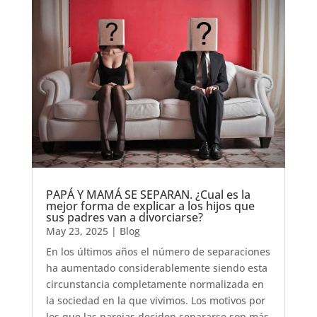
PAPÁ Y MAMÁ SE SEPARAN. ¿Cual es la
mejor forma de explicar a los hijos que
sus padres van a divorciarse?
May 23, 2025
|
Blog
En los últimos años el número de separaciones
ha aumentado considerablemente siendo esta
circunstancia completamente normalizada en
la sociedad en la que vivimos. Los motivos por
los que las parejas deciden separarse son más