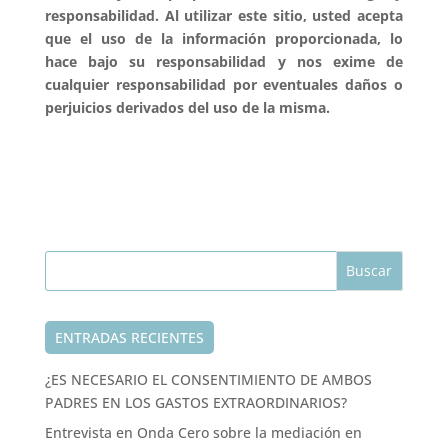
responsabilidad. Al utilizar este sitio, usted acepta
que el uso de la información proporcionada, lo
hace bajo su responsabilidad y nos exime de
cualquier responsabilidad por eventuales daños o
perjuicios derivados del uso de la misma.
ENTRADAS RECIENTES
¿ES NECESARIO EL CONSENTIMIENTO DE AMBOS
PADRES EN LOS GASTOS EXTRAORDINARIOS?
Entrevista en Onda Cero sobre la mediación en