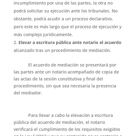
incumplimiento por una de las partes, la otra no
podrá solicitar su ejecución ante los tribunales. No
obstante, podrá acudir a un proceso declarativo,
pero este es más largo que el proceso de ejecución y
más complejo jurídicamente.
Elevar a escritura pública ante notario el acuerdo
alcanzado tras un procedimiento de mediación.
El acuerdo de mediación se presentará por
las partes ante un notario acompañado de copia de
las actas de la sesión constitutiva y final del
procedimiento, sin que sea necesaria la presencia
del mediador.
Para llevar a cabo la elevación a escritura
pública del acuerdo de mediación, el notario
verificará el cumplimiento de los requisitos exigidos