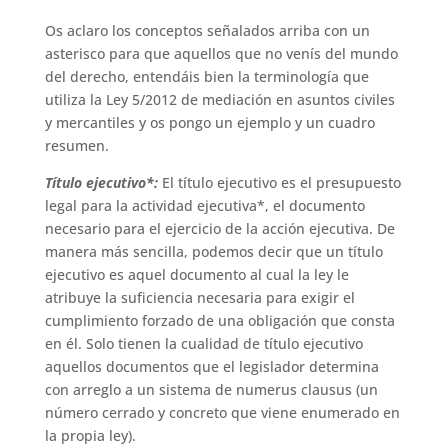
Os aclaro los conceptos señalados arriba con un
asterisco para que aquellos que no venís del mundo
del derecho, entendáis bien la terminología que
utiliza la Ley 5/2012 de mediación en asuntos civiles
y mercantiles y os pongo un ejemplo y un cuadro
resumen.
Título ejecutivo*:
El título ejecutivo es el presupuesto
legal para la actividad ejecutiva*, el documento
necesario para el ejercicio de la acción ejecutiva. De
manera más sencilla, podemos decir que un título
ejecutivo es aquel documento al cual la ley le
atribuye la suficiencia necesaria para exigir el
cumplimiento forzado de una obligación que consta
en él. Solo tienen la cualidad de título ejecutivo
aquellos documentos que el legislador determina
con arreglo a un sistema de numerus clausus (un
número cerrado y concreto que viene enumerado en
la propia ley).