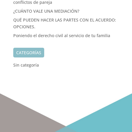
conflictos de pareja
¿CUÁNTO VALE UNA MEDIACIÓN?
QUÉ PUEDEN HACER LAS PARTES CON EL ACUERDO:
OPCIONES.
Poniendo el derecho civil al servicio de tu familia
CATEGORÍAS
Sin categoría