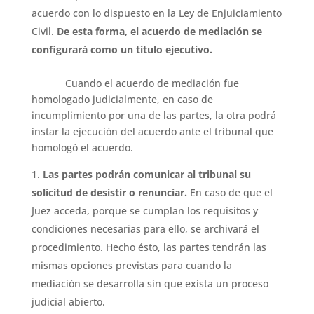
acuerdo con lo dispuesto en la Ley de Enjuiciamiento
Civil.
De esta forma, el acuerdo de mediación se
configurará como un título ejecutivo.
Cuando el acuerdo de mediación fue
homologado judicialmente, en caso de
incumplimiento por una de las partes, la otra podrá
instar la ejecución del acuerdo ante el tribunal que
homologó el acuerdo.
Las partes podrán comunicar al tribunal su
solicitud de desistir o renunciar.
En caso de que el
Juez acceda, porque se cumplan los requisitos y
condiciones necesarias para ello, se archivará el
procedimiento. Hecho ésto, las partes tendrán las
mismas opciones previstas para cuando la
mediación se desarrolla sin que exista un proceso
judicial abierto.