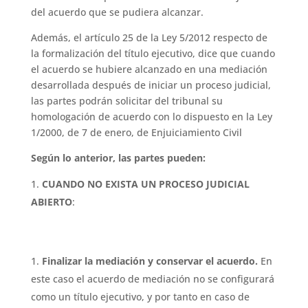
del acuerdo que se pudiera alcanzar.
Además, el artículo 25 de la Ley 5/2012 respecto de
la formalización del título ejecutivo, dice que cuando
el acuerdo se hubiere alcanzado en una mediación
desarrollada después de iniciar un proceso judicial,
las partes podrán solicitar del tribunal su
homologación de acuerdo con lo dispuesto en la Ley
1/2000, de 7 de enero, de Enjuiciamiento Civil
Según lo anterior, las partes pueden:
CUANDO NO EXISTA UN PROCESO JUDICIAL
ABIERTO
:
Finalizar la mediación y conservar el acuerdo.
En
este caso el acuerdo de mediación no se configurará
como un título ejecutivo, y por tanto en caso de