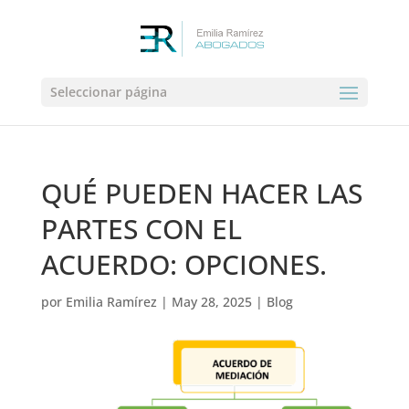
Seleccionar página
QUÉ PUEDEN HACER LAS
PARTES CON EL
ACUERDO: OPCIONES.
por
Emilia Ramírez
|
May 28, 2025
|
Blog