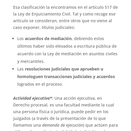
Esa clasificación la encontramos en el artículo 517 de
la Ley de Enjuiciamiento Civil. Tal y como recoge ese
artículo se consideran, entre otros que no viene al
caso exponer, títulos judiciales:
Los
acuerdos de mediación
, debiendo estos
últimos haber sido elevados a escritura pública de
acuerdo con la Ley de mediación en asuntos civiles
y mercantiles.
Las
resoluciones judiciales que aprueben u
homologuen transacciones judiciales y acuerdos
logrados en el proceso.
Actividad ejecutiva*:
Una acción ejecutiva, en
Derecho procesal, es una facultad mediante la cual
una persona física o jurídica, puede pedir en los
juzgados (a través de la presentación de lo que
llamamos una
demanda de ejecución
) que actúen para