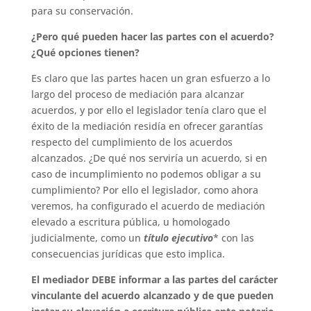
para su conservación.
¿Pero qué pueden hacer las partes con el acuerdo?
¿Qué opciones tienen?
Es claro que las partes hacen un gran esfuerzo a lo
largo del proceso de mediación para alcanzar
acuerdos, y por ello el legislador tenía claro que el
éxito de la mediación residía en ofrecer garantías
respecto del cumplimiento de los acuerdos
alcanzados. ¿De qué nos serviría un acuerdo, si en
caso de incumplimiento no podemos obligar a su
cumplimiento? Por ello el legislador, como ahora
veremos, ha configurado el acuerdo de mediación
elevado a escritura pública, u homologado
judicialmente, como un
título ejecutivo
* con las
consecuencias jurídicas que esto implica.
El mediador DEBE informar a las partes del carácter
vinculante del acuerdo alcanzado y de que pueden