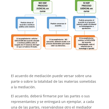
El acuerdo de mediación puede versar sobre una
parte o sobre la totalidad de las materias sometidas
a la mediación.
El acuerdo, deberá firmarse por las partes o sus
representantes y se entregará un ejemplar, a cada
una de las partes, reservándose otro el mediador