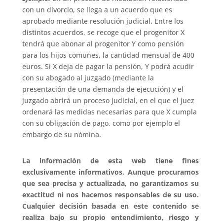
con un divorcio, se llega a un acuerdo que es
aprobado mediante resolución judicial. Entre los
distintos acuerdos, se recoge que el progenitor X
tendrá que abonar al progenitor Y como pensión
para los hijos comunes, la cantidad mensual de 400
euros. Si X deja de pagar la pensión, Y podrá acudir
con su abogado al juzgado (mediante la
presentación de una demanda de ejecución) y el
juzgado abrirá un proceso judicial, en el que el juez
ordenará las medidas necesarias para que X cumpla
con su obligación de pago, como por ejemplo el
embargo de su nómina.
La información de esta web tiene fines
exclusivamente informativos. Aunque procuramos
que sea precisa y actualizada, no garantizamos su
exactitud ni nos hacemos responsables de su uso.
Cualquier decisión basada en este contenido se
realiza bajo su propio entendimiento, riesgo y