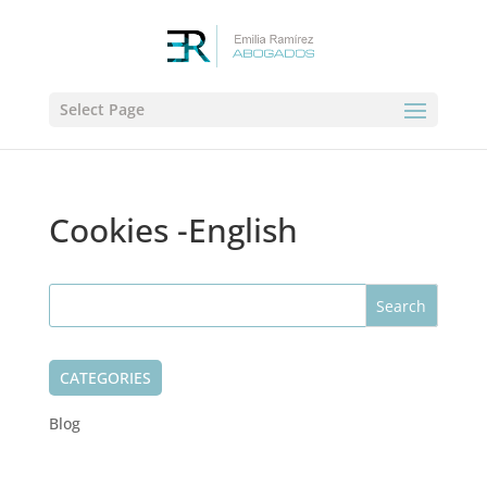
Select Page
Cookies -English
CATEGORIES
Blog